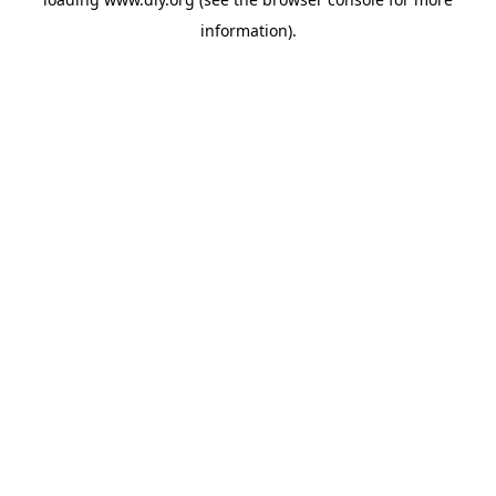
information).