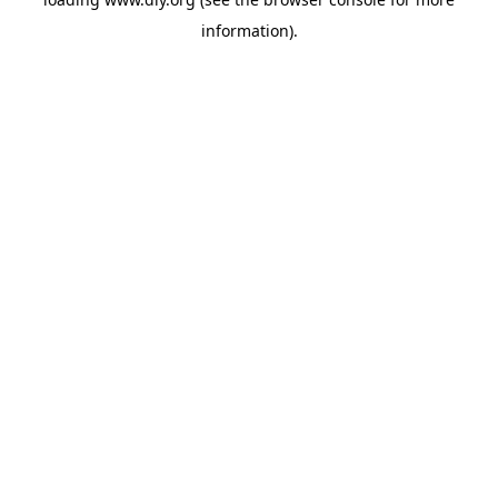
information).